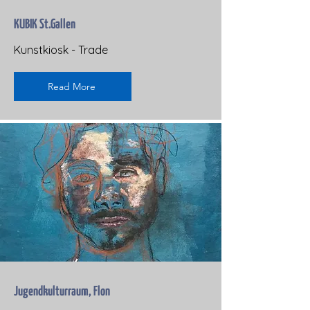
KUBIK St.Gallen
Kunstkiosk - Trade
Read More
Jugendkulturraum, Flon