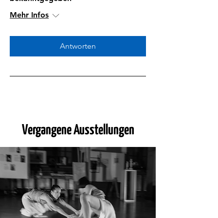
Mehr Infos
Antworten
Vergangene Ausstellungen