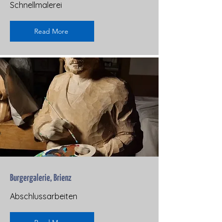
Schnellmalerei
Read More
Burgergalerie, Brienz
Abschlussarbeiten